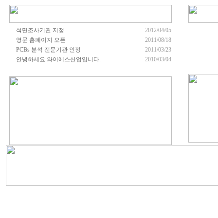
석면조사기관 지정
2012/04/05
영문 홈페이지 오픈
2011/08/18
PCBs 분석 전문기관 인정
2011/03/23
안녕하세요 와이에스산업입니다.
2010/03/04