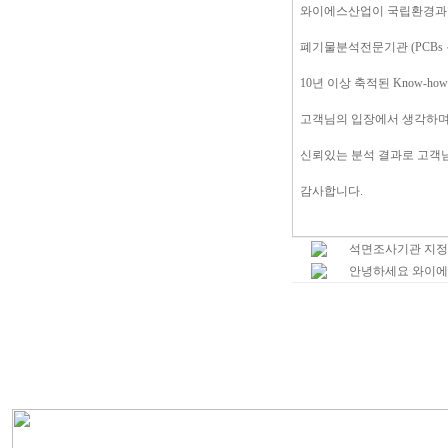
와이에스산업이 국립환경
폐기물분석전문기관 (PCBs
10년 이상 축적된 Know-h
고객님의 입장에서 생각하
신뢰있는 분석 결과로 고객
감사합니다.
석면조사기관 지정
안녕하세요 와이에