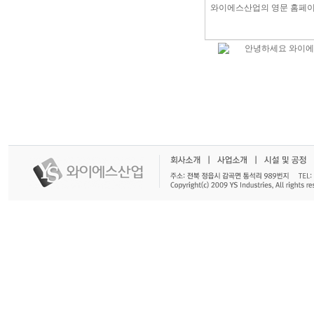
와이에스산업의 영문 홈페이
안녕하세요 와이에