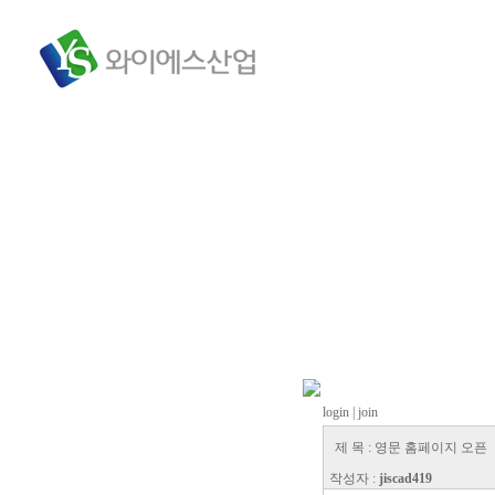
login
| join
제 목 : 영문 홈페이지 오픈
작성자 :
jiscad419